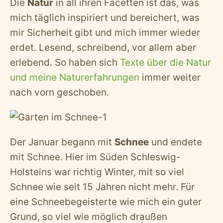
Die
Natur
in all ihren Facetten ist das, was
mich täglich inspiriert und bereichert, was
mir Sicherheit gibt und mich immer wieder
erdet. Lesend, schreibend, vor allem aber
erlebend. So haben sich
Texte über die Natur
und meine Naturerfahrungen
immer weiter
nach vorn geschoben.
Der Januar begann mit
Schnee
und endete
mit Schnee. Hier im Süden Schleswig-
Holsteins war richtig Winter, mit so viel
Schnee wie seit 15 Jahren nicht mehr. Für
eine Schneebegeisterte wie mich ein guter
Grund, so viel wie möglich draußen