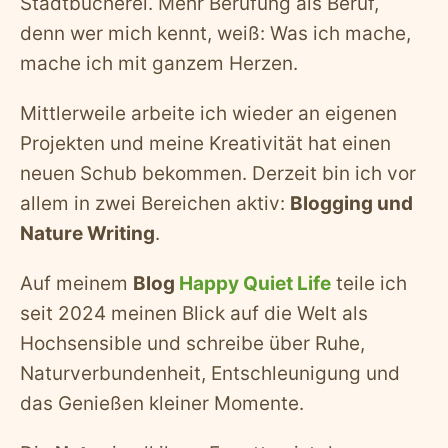
Stadtbücherei. Mehr Berufung als Beruf,
denn wer mich kennt, weiß: Was ich mache,
mache ich mit ganzem Herzen.
Mittlerweile arbeite ich wieder an eigenen
Projekten und meine Kreativität hat einen
neuen Schub bekommen. Derzeit bin ich vor
allem in zwei Bereichen aktiv:
Blogging und
Nature Writing
.
Auf meinem
Blog
Happy Quiet Life
teile ich
seit 2024 meinen Blick auf die Welt als
Hochsensible und schreibe über Ruhe,
Naturverbundenheit, Entschleunigung und
das Genießen kleiner Momente.