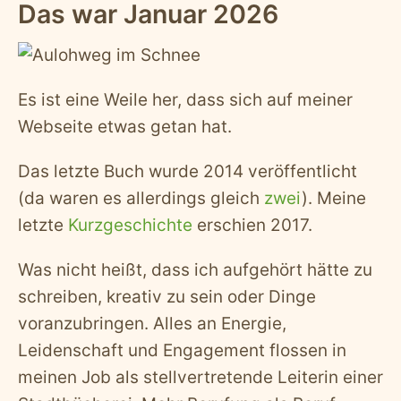
Das war Januar 2026
Es ist eine Weile her, dass sich auf meiner
Webseite etwas getan hat.
Das letzte Buch wurde 2014 veröffentlicht
(da waren es allerdings gleich
zwei
). Meine
letzte
Kurzgeschichte
erschien 2017.
Was nicht heißt, dass ich aufgehört hätte zu
schreiben, kreativ zu sein oder Dinge
voranzubringen. Alles an Energie,
Leidenschaft und Engagement flossen in
meinen Job als stellvertretende Leiterin einer