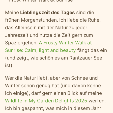
Meine
Lieblingszeit des Tages
sind die
frühen Morgenstunden. Ich liebe die Ruhe,
das Alleinsein mit der Natur zu jeder
Jahreszeit und nutze die Zeit gern zum
Spaziergehen.
A Frosty Winter Walk at
Sunrise: Calm, light and beauty
fängt das ein
(und zeigt, wie schön es am Rantzauer See
ist).
Wer die Natur liebt, aber von Schnee und
Winter schon genug hat (und davon kenne
ich einige), darf gern einen Blick auf meine
Wildlife in My Garden Delights 2025
werfen.
Ich bin gespannt, was mich in diesem Jahr