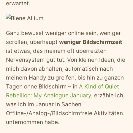
erwartet.
Ganz bewusst weniger online sein, weniger
scrollen, überhaupt
weniger Bildschirmzeit
ist etwas, das meinem oft überreizten
Nervensystem gut tut. Von kleinen Ideen, die
mich davon abhalten, automatisch nach
meinem Handy zu greifen, bis hin zu ganzen
Tagen ohne Bildschirm – in
A Kind of Quiet
Rebellion: My Analogue January
, erzähle ich,
was ich im Januar in Sachen
Offline-/Analog-/Bildschirmfreie Aktivitäten
unternommen habe.