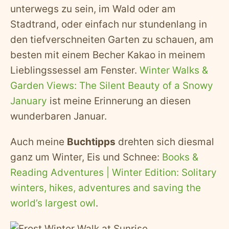
unterwegs zu sein, im Wald oder am
Stadtrand, oder einfach nur stundenlang in
den tiefverschneiten Garten zu schauen, am
besten mit einem Becher Kakao in meinem
Lieblingssessel am Fenster.
Winter Walks &
Garden Views: The Silent Beauty of a Snowy
January
ist meine Erinnerung an diesen
wunderbaren Januar.
Auch meine
Buchtipps
drehten sich diesmal
ganz um Winter, Eis und Schnee:
Books &
Reading Adventures | Winter Edition: Solitary
winters, hikes, adventures and saving the
world’s largest owl
.